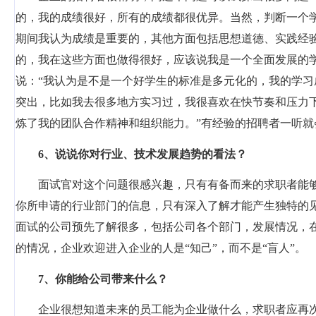
的，我的成绩很好，所有的成绩都很优异。当然，判断一个
期间我认为成绩是重要的，其他方面包括思想道德、实践经
的，我在这些方面也做得很好，应该说我是一个全面发展的
说：“我认为是不是一个好学生的标准是多元化的，我的学
突出，比如我去很多地方实习过，我很喜欢在快节奏和压力下
炼了我的团队合作精神和组织能力。”有经验的招聘者一听
6
、说说你对行业、技术发展趋势的看法？
面试官对这个问题很感兴趣，只有有备而来的求职者能
你所申请的行业部门的信息，只有深入了解才能产生独特的
面试的公司预先了解很多，包括公司各个部门，发展情况，
的情况，企业欢迎进入企业的人是“知己”，而不是“盲人”。
7
、你能给公司带来什么？
企业很想知道未来的员工能为企业做什么，求职者应再