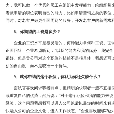
力，我可以做一个优秀的员工在组织中发挥能力，给组织带
者就申请的职位表明自己的能力，比如申请营销之类的职位
同时，对老客户做更全面周到的服务，开发老客户的新需求和
8
、你期望的工资是多少？
企业的工资水平是很灵活的，何种能力拿何种工资。面
正面回答，企业希望听到：“以我的能力和我的优势，我完
很好。但是贵公司对这个职位的描述不是很具体，我想还可
薪的自由度，而不是咬准一个价码。
9
、就你申请的这个职位，你认为你还欠缺什么？
面试官喜欢问求职者弱点，但精明的求职者一般不直接
续重复自己的优势，然后说：“对于这个职位和我的能力来
经验，这个问题我想我可以进入公司以后以最短的时间来解
快融入公司的企业文化，进入工作状态。”企业喜欢能够巧妙