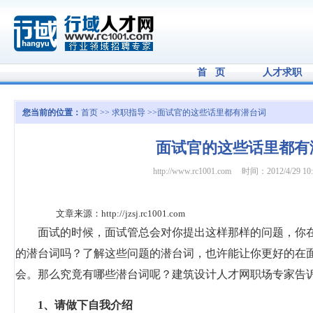
首 页
人才求职
您当前的位置：
首页
>>
求职指导
>>面试官的这些话里都有潜台词
面试官的这些话里都有
http://www.rc1001.com
时间：2012/4/29 10:
文章来源：
http://jzsj.rc1001.com
面试的时候，面试管总会对你提出这样那样的问题，你
的潜台词吗？了解这些问题的潜台词，也许能让你更好的在
会。那么究竟有哪些潜台词呢？
建筑设计人才网
职场专家告
1
、请做下自我介绍