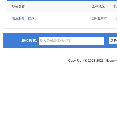
职位名称
工作地区
学
售后服务工程师
北京-北京市
职位搜索:
Copy Right © 2003-2023 http://ww