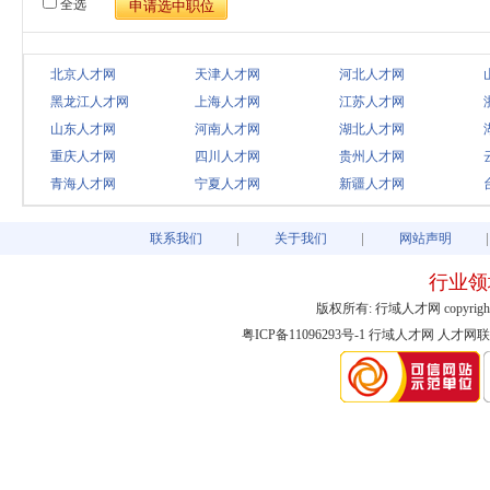
全选
北京人才网
天津人才网
河北人才网
黑龙江人才网
上海人才网
江苏人才网
山东人才网
河南人才网
湖北人才网
重庆人才网
四川人才网
贵州人才网
青海人才网
宁夏人才网
新疆人才网
联系我们
关于我们
网站声明
行业领
版权所有: 行域人才网 copyright@2003-
粤ICP备11096293号-1
行域人才网
人才网联