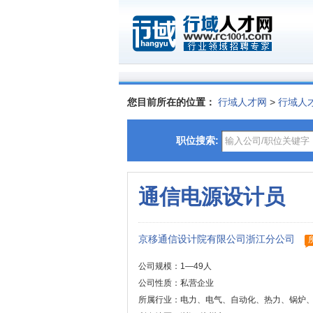
您目前所在的位置：
行域人才网
>
行域人
职位搜索:
通信电源设计员
京移通信设计院有限公司浙江分公司
公司规模：1—49人
公司性质：私营企业
所属行业：电力、电气、自动化、热力、锅炉