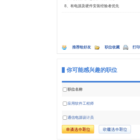
8、有电源及硬件安装经验者优先
推荐给好友
职位收藏
打印
你可能感兴趣的职位
职位名称
应用软件工程师
通信电源设计员