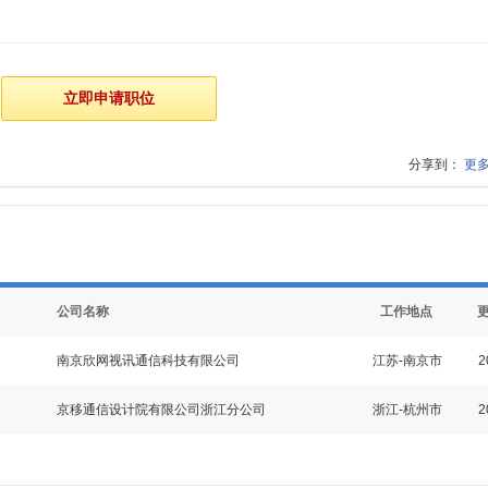
分享到：
更
公司名称
工作地点
南京欣网视讯通信科技有限公司
江苏-南京市
2
京移通信设计院有限公司浙江分公司
浙江-杭州市
2