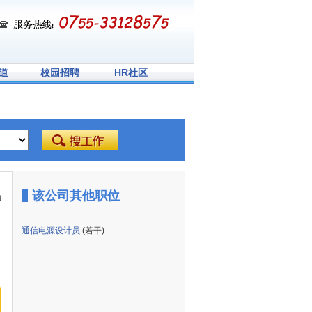
道
校园招聘
HR社区
该公司其他职位
9
通信电源设计员
(若干)